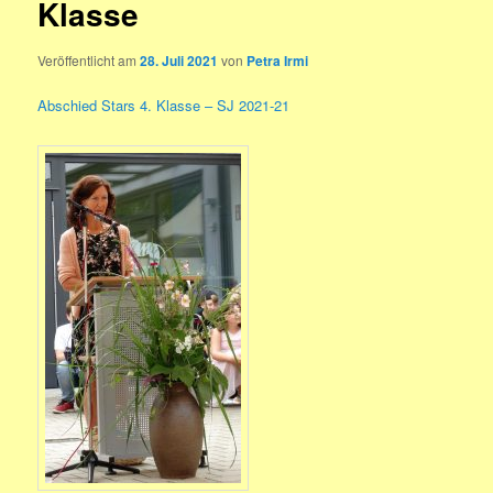
Klasse
Veröffentlicht am
28. Juli 2021
von
Petra Irmi
Abschied Stars 4. Klasse – SJ 2021-21