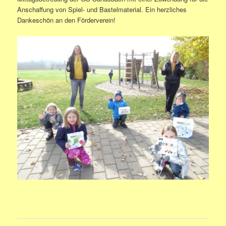
Anschaffung von Spiel- und Bastelmaterial. Ein herzliches
Dankeschön an den Förderverein!