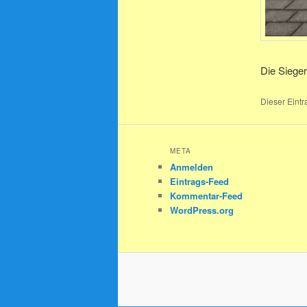
Die Sieger
Dieser Eintr
META
Anmelden
Eintrags-Feed
Kommentar-Feed
WordPress.org