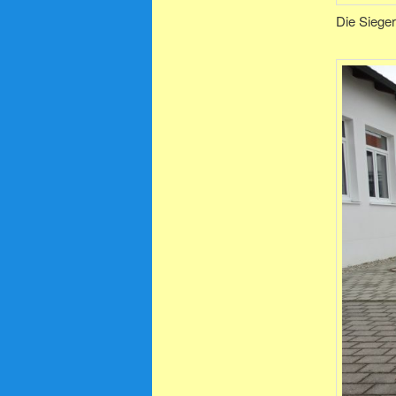
Die Sieger