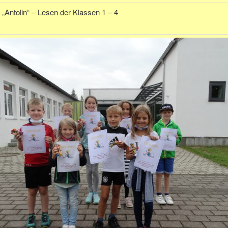
 „Antolin“ – Lesen der Klassen 1 – 4