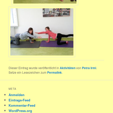
Dieser Eintrag wurde veröffentlicht in
Aktivitäten
von
Petra Irmi
.
Setze ein Lesezeichen zum
Permalink
.
META
Anmelden
Eintrags-Feed
Kommentar-Feed
WordPress.org