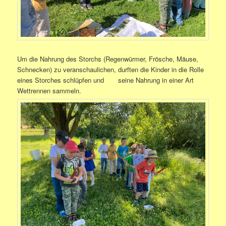
Um die Nahrung des Storchs (Regenwürmer, Frösche, Mäuse,
Schnecken) zu veranschaulichen, durften die Kinder in die Rolle
eines Storches schlüpfen und seine Nahrung in einer Art
Wettrennen sammeln.