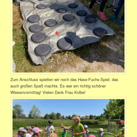
Zum Anschluss spielten wir noch das Hase-Fuchs-Spiel, das
auch großen Spaß machte. Es war ein richtig schöner
Wiesenvormittag! Vielen Dank Frau Kolbe!