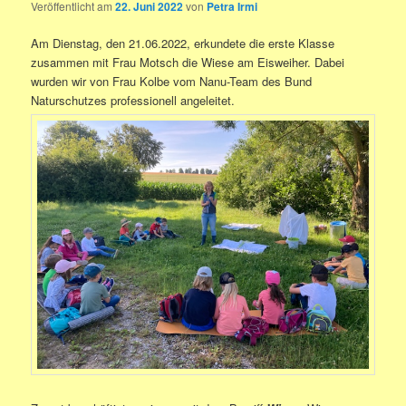
Veröffentlicht am
22. Juni 2022
von
Petra Irmi
Am Dienstag, den 21.06.2022, erkundete die erste Klasse
zusammen mit Frau Motsch die Wiese am Eisweiher. Dabei
wurden wir von Frau Kolbe vom Nanu-Team des Bund
Naturschutzes professionell angeleitet.