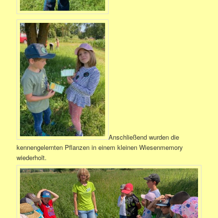
Anschließend wurden die
kennengelernten Pflanzen in einem kleinen Wiesenmemory
wiederholt.