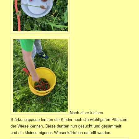
Nach einer kleinen
Stärkungspause lernten die Kinder noch die wichtigsten Pflanzen
der Wiese kennen. Diese durften nun gesucht und gesammelt
und ein kleines eigenes Wiesenkärtchen erstellt werden.