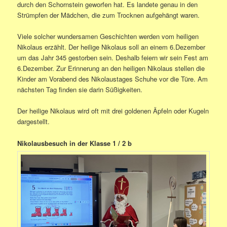
durch den Schornstein geworfen hat. Es landete genau in den
Strümpfen der Mädchen, die zum Trocknen aufgehängt waren.
Viele solcher wundersamen Geschichten werden vom heiligen
Nikolaus erzählt. Der heilige Nikolaus soll an einem 6.Dezember
um das Jahr 345 gestorben sein. Deshalb feiern wir sein Fest am
6.Dezember. Zur Erinnerung an den heiligen Nikolaus stellen die
Kinder am Vorabend des Nikolaustages Schuhe vor die Türe. Am
nächsten Tag finden sie darin Süßigkeiten.
Der heilige Nikolaus wird oft mit drei goldenen Äpfeln oder Kugeln
dargestellt.
Nikolausbesuch in der Klasse 1 / 2 b