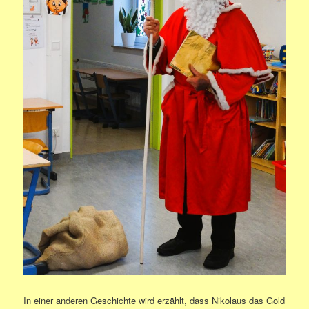
In einer anderen Geschichte wird erzählt, dass Nikolaus das Gold