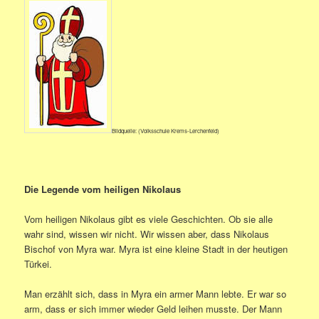
Bildquelle: (Volksschule Krems-Lerchenfeld)
Die Legende vom heiligen Nikolaus
Vom heiligen Nikolaus gibt es viele Geschichten. Ob sie alle
wahr sind, wissen wir nicht. Wir wissen aber, dass Nikolaus
Bischof von Myra war. Myra ist eine kleine Stadt in der heutigen
Türkei.
Man erzählt sich, dass in Myra ein armer Mann lebte. Er war so
arm, dass er sich immer wieder Geld leihen musste. Der Mann