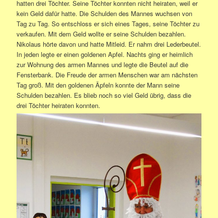
hatten drei Töchter. Seine Töchter konnten nicht heiraten, weil er
kein Geld dafür hatte. Die Schulden des Mannes wuchsen von
Tag zu Tag. So entschloss er sich eines Tages, seine Töchter zu
verkaufen. Mit dem Geld wollte er seine Schulden bezahlen.
Nikolaus hörte davon und hatte Mitleid. Er nahm drei Lederbeutel.
In jeden legte er einen goldenen Apfel. Nachts ging er heimlich
zur Wohnung des armen Mannes und legte die Beutel auf die
Fensterbank. Die Freude der armen Menschen war am nächsten
Tag groß. Mit den goldenen Äpfeln konnte der Mann seine
Schulden bezahlen. Es blieb noch so viel Geld übrig, dass die
drei Töchter heiraten konnten.