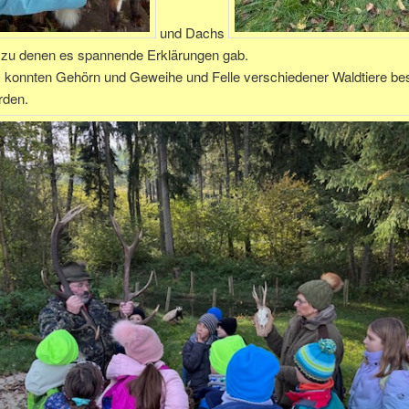
und Dachs
, zu denen es spannende Erklärungen gab.
konnten Gehörn und Geweihe und Felle verschiedener Waldtiere be
rden.