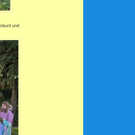
staunt und