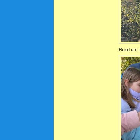
Rund um d