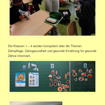
Die Klassen 1 – 4 wurden kompetent über die Themen
Zahnpflege, Zahngesundheit und gesunde Ernährung für gesunde
Zähne informiert.