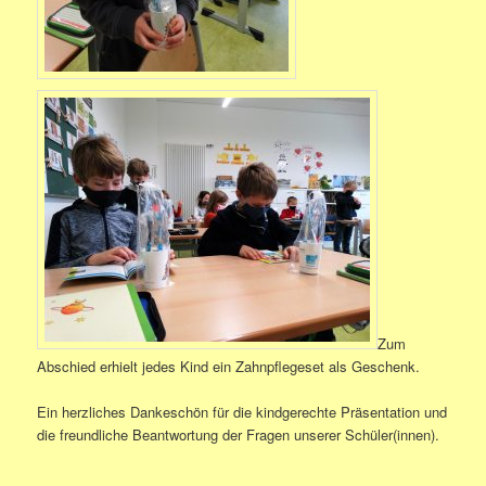
Zum
Abschied erhielt jedes Kind ein Zahnpflegeset als Geschenk.
Ein herzliches Dankeschön für die kindgerechte Präsentation und
die freundliche Beantwortung der Fragen unserer Schüler(innen).