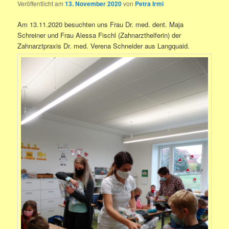
Veröffentlicht am
13. November 2020
von
Petra Irmi
Am 13.11.2020 besuchten uns Frau Dr. med. dent. Maja
Schreiner und Frau Alessa Fischl (Zahnarzthelferin) der
Zahnarztpraxis Dr. med. Verena Schneider aus Langquaid.