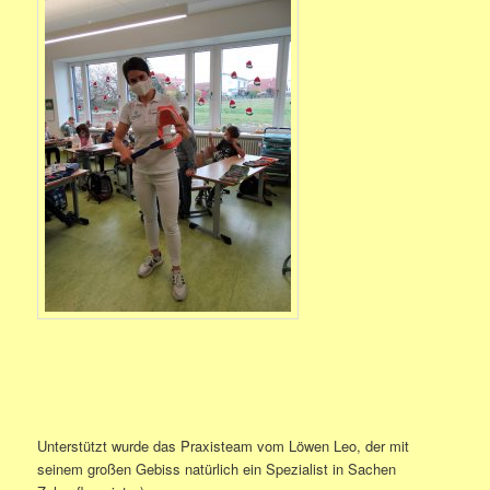
Unterstützt wurde das Praxisteam vom Löwen Leo, der mit
seinem großen Gebiss natürlich ein Spezialist in Sachen