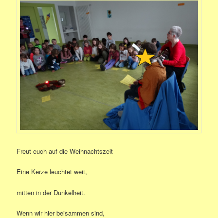
Freut euch auf die Weihnachtszeit
Eine Kerze leuchtet weit,
mitten in der Dunkelheit.
Wenn wir hier beisammen sind,